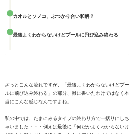
カオルとソノコ、ぶつかり合い和解？
最後よくわからないけどプールに飛び込み終わる
ざっとこんな流れですが、「最後よくわからないけどプー
ルに飛び込み終わる」の部分、雑に書いたわけではなく本
当にこんな感じなんですよね。
私の中では、たまにみるタイプの終わり方で一括りにしち
ゃいました・・・例えば最後に「何だかよくわからないけ