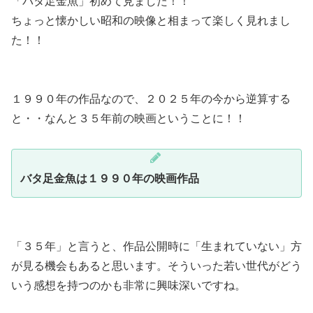
「バタ足金魚」初めて見ました！！
ちょっと懐かしい昭和の映像と相まって楽しく見れまし
た！！
１９９０年の作品なので、２０２５年の今から逆算する
と・・なんと３５年前の映画ということに！！
バタ足金魚は１９９０年の映画作品
「３５年」と言うと、作品公開時に「生まれていない」方
が見る機会もあると思います。そういった若い世代がどう
いう感想を持つのかも非常に興味深いですね。