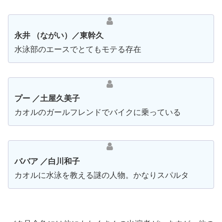
永井 （ながい）／東幹久
水泳部のエースでとてもモテる存在
プー ／土屋久美子
カオルのガールフレンドでバイクに乗っている
ババア ／白川和子
カオルに水泳を教える謎の人物。かなりスパルタ