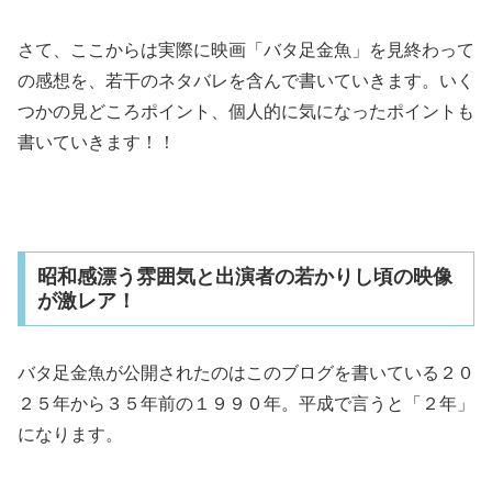
さて、ここからは実際に映画「バタ足金魚」を見終わって
の感想を、若干のネタバレを含んで書いていきます。いく
つかの見どころポイント、個人的に気になったポイントも
書いていきます！！
昭和感漂う雰囲気と出演者の若かりし頃の映像
が激レア！
バタ足金魚が公開されたのはこのブログを書いている２０
２５年から３５年前の１９９０年。平成で言うと「２年」
になります。