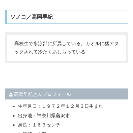
ソノコ／高岡早紀
高校生で水泳部に所属している。カオルに猛アタ
ックされて冷たくあしらっている
高岡早紀さんプロフィール
生年月日：１９７２年１２月３日生まれ
出身地：神奈川県藤沢市
身長：１６３センチ