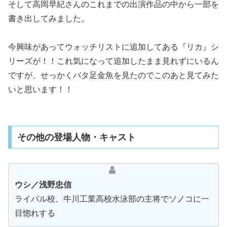
そして高岡早紀さんのこれまでの出演作品の中から一部を
書き出してみました。
今興味があってウォッチリストに追加してある『リカ』シ
リーズが！！これ気になって追加したまま見れずにいるん
ですが、せっかくバタ足金魚を見たのでこのあと見てみた
いと思います！！
その他の登場人物・キャスト
ウシ／浅野忠信
ライバル校、牛川工業高校水泳部の主将でソノコに一
目惚れする