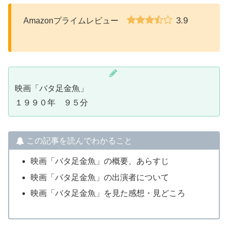
3.9
Amazonプライムレビュー
映画「バタ足金魚」
１９９０年 ９５分
この記事を読んでわかること
映画「バタ足金魚」の概要、あらすじ
映画「バタ足金魚」の出演者について
映画「バタ足金魚」を見た感想・見どころ