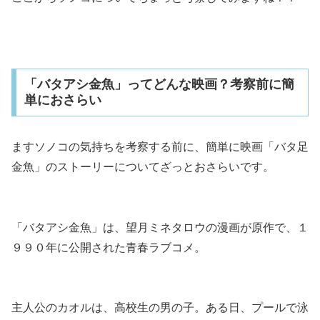
「バタアシ金魚」ってどんな映画？考察前に簡
単におさらい
ますソノコの気持ちを考察する前に、簡単に映画「バタ足
金魚」のストーリーについてざっとおさらいです。
「バタアシ金魚」は、望月ミネタロウの漫画が原作で、１
９９０年に公開された青春ラブコメ。
主人公のカオルは、高校生の男の子。ある日、プールで泳