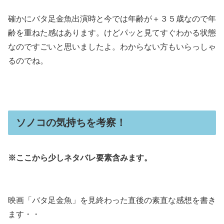
確かにバタ足金魚出演時と今では年齢が＋３５歳なので年
齢を重ねた感はあります。けどパッと見てすぐわかる状態
なのですごいと思いましたよ。わからない方もいらっしゃ
るのでね。
ソノコの気持ちを考察！
※ここから少しネタバレ要素含みます。
映画「バタ足金魚」を見終わった直後の素直な感想を書き
ます・・