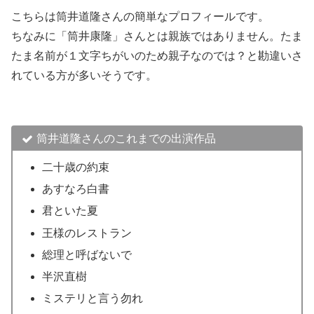
こちらは筒井道隆さんの簡単なプロフィールです。
ちなみに「筒井康隆」さんとは親族ではありません。たま
たま名前が１文字ちがいのため親子なのでは？と勘違いさ
れている方が多いそうです。
筒井道隆さんのこれまでの出演作品
二十歳の約束
あすなろ白書
君といた夏
王様のレストラン
総理と呼ばないで
半沢直樹
ミステリと言う勿れ