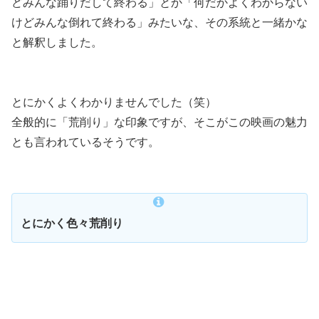
どみんな踊りだして終わる」とか「何だかよくわからない
けどみんな倒れて終わる」みたいな、その系統と一緒かな
と解釈しました。
とにかくよくわかりませんでした（笑）
全般的に「荒削り」な印象ですが、そこがこの映画の魅力
とも言われているそうです。
とにかく色々荒削り