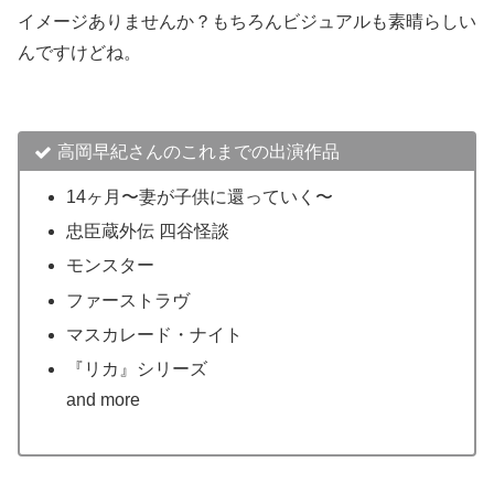
イメージありませんか？もちろんビジュアルも素晴らしい
んですけどね。
高岡早紀さんのこれまでの出演作品
14ヶ月〜妻が子供に還っていく〜
忠臣蔵外伝 四谷怪談
モンスター
ファーストラヴ
マスカレード・ナイト
『リカ』シリーズ
and more