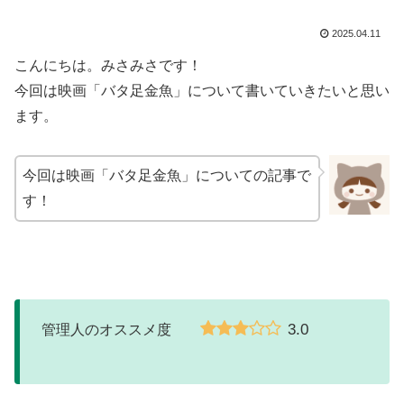
2025.04.11
こんにちは。みさみさです！
今回は映画「バタ足金魚」について書いていきたいと思い
ます。
今回は映画「バタ足金魚」についての記事で
す！
3.0
管理人のオススメ度