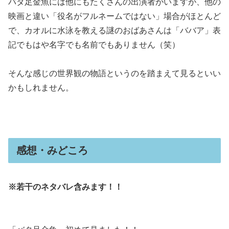
バタ足金魚には他にもたくさんの出演者がいますが、他の
映画と違い「役名がフルネームではない」場合がほとんど
で、カオルに水泳を教える謎のおばあさんは「ババア」表
記でもはや名字でも名前でもありません（笑）
そんな感じの世界観の物語というのを踏まえて見るといい
かもしれません。
感想・みどころ
※若干のネタバレ含みます！！