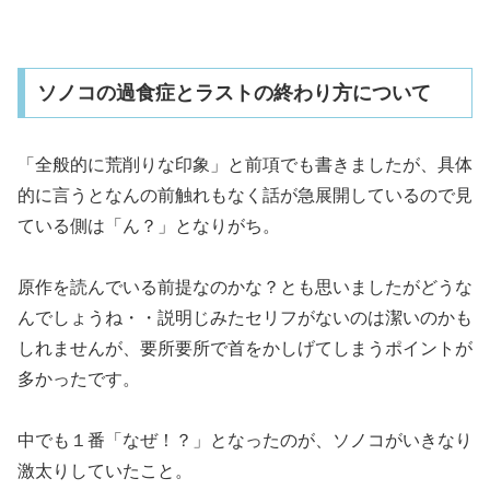
ソノコの過食症とラストの終わり方について
「全般的に荒削りな印象」と前項でも書きましたが、具体
的に言うとなんの前触れもなく話が急展開しているので見
ている側は「ん？」となりがち。
原作を読んでいる前提なのかな？とも思いましたがどうな
んでしょうね・・説明じみたセリフがないのは潔いのかも
しれませんが、要所要所で首をかしげてしまうポイントが
多かったです。
中でも１番「なぜ！？」となったのが、ソノコがいきなり
激太りしていたこと。