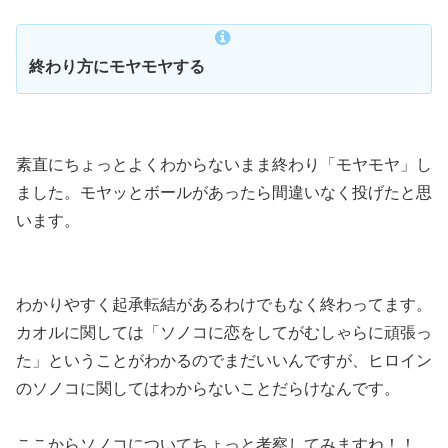
終わり方にモヤモヤする
素直にちょっとよくわからないまま終わり「モヤモヤ」し
ました。モヤッとボールがあったら間違いなく投げたと思
います。
わかりやすく起承転結があるわけでもなく終わってます。
カオルに関しては「ソノコに恋をしてがむしゃらに頑張っ
た」ということがわかるのでまだいいんですが、ヒロイン
のソノコに関してはわからないことだらけなんです。
ここからソノコについてちょっと考察してみますね！！