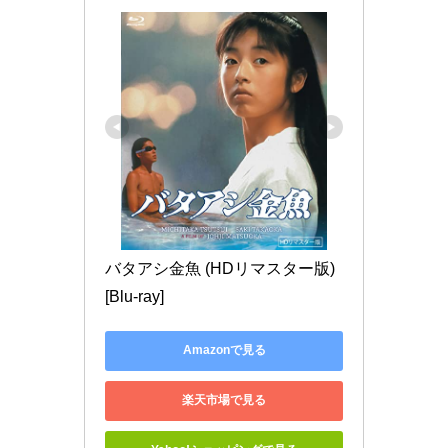
バタアシ金魚 (HDリマスター版) 
[Blu-ray]
Amazonで見る
楽天市場で見る