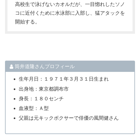
高校生で泳げないカオルだが、一目惚れしたソノ
コに近付くために水泳部に入部し、猛アタックを
開始する。
筒井道隆さんプロフィール
生年月日：１９７１年３月３１日生まれ
出身地：東京都調布市
身長：１８０センチ
血液型：Ａ型
父親は元キックボクサーで俳優の風間健さん