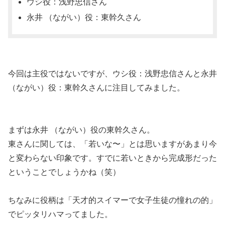
ウシ役：浅野忠信さん
永井 （ながい）役：東幹久さん
今回は主役ではないですが、ウシ役：浅野忠信さんと永井
（ながい）役：東幹久さんに注目してみました。
まずは永井 （ながい）役の東幹久さん。
東さんに関しては、「若いな〜」とは思いますがあまり今
と変わらない印象です。すでに若いときから完成形だった
ということでしょうかね（笑）
ちなみに役柄は「天才的スイマーで女子生徒の憧れの的」
でピッタリハマってました。