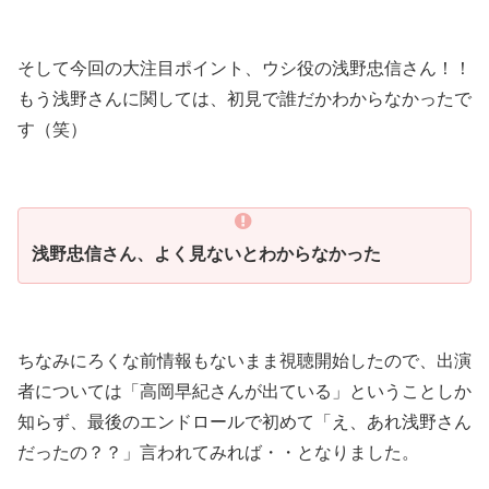
そして今回の大注目ポイント、ウシ役の浅野忠信さん！！
もう浅野さんに関しては、初見で誰だかわからなかったで
す（笑）
浅野忠信さん、よく見ないとわからなかった
ちなみにろくな前情報もないまま視聴開始したので、出演
者については「高岡早紀さんが出ている」ということしか
知らず、最後のエンドロールで初めて「え、あれ浅野さん
だったの？？」言われてみれば・・となりました。