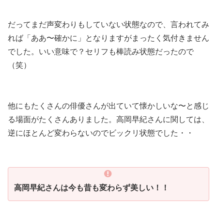
だってまだ声変わりもしていない状態なので、言われてみ
れば「ああ〜確かに」となりますがまったく気付きません
でした。いい意味で？セリフも棒読み状態だったので
（笑）
他にもたくさんの俳優さんが出ていて懐かしいな〜と感じ
る場面がたくさんありました。高岡早紀さんに関しては、
逆にほとんど変わらないのでビックリ状態でした・・
高岡早紀さんは今も昔も変わらず美しい！！